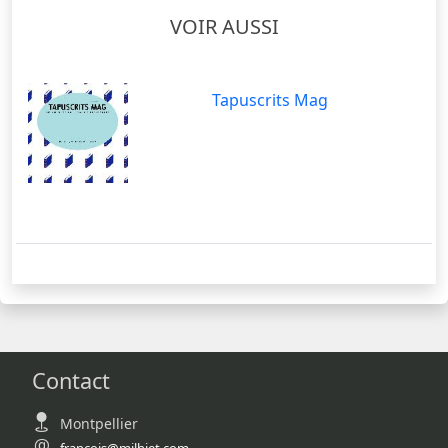
VOIR AUSSI
Tapuscrits Mag
Contact
Montpellier