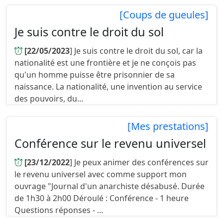
[Coups de gueules]
Je suis contre le droit du sol
[22/05/2023
] Je suis contre le droit du sol, car la
nationalité est une frontière et je ne conçois pas
qu'un homme puisse être prisonnier de sa
naissance. La nationalité, une invention au service
des pouvoirs, du...
[Mes prestations]
Conférence sur le revenu universel
[23/12/2022
] Je peux animer des conférences sur
le revenu universel avec comme support mon
ouvrage "Journal d'un anarchiste désabusé. Durée
de 1h30 à 2h00 Déroulé : Conférence - 1 heure
Questions réponses - ...