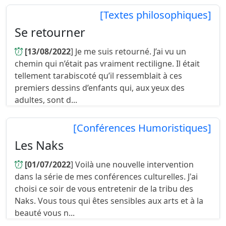
[Textes philosophiques]
Se retourner
[13/08/2022
] Je me suis retourné. J’ai vu un
chemin qui n’était pas vraiment rectiligne. Il était
tellement tarabiscoté qu’il ressemblait à ces
premiers dessins d’enfants qui, aux yeux des
adultes, sont d...
[Conférences Humoristiques]
Les Naks
[01/07/2022
] Voilà une nouvelle intervention
dans la série de mes conférences culturelles. J'ai
choisi ce soir de vous entretenir de la tribu des
Naks. Vous tous qui êtes sensibles aux arts et à la
beauté vous n...