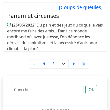
[Coups de gueules]
Panem et circenses
[25/06/2022
] Du pain et des jeux du cirque Je vais
encore me faire des amis... Dans ce monde
moribond où, avec justesse, l'on dénonce les
dérives du capitalisme et la nécessité d'agir pour le
climat et la planè...
Ok