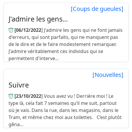
[Coups de gueules]
J'admire les gens...
[06/12/2022
] J'admire les gens qui ne font jamais
d'erreurs, qui sont parfaits, qui ne manquent pas
de le dire et de le faire modestement remarquer.
J'admire véritablement ces individus qui se
permettent d'interve...
[Nouvelles]
Suivre
[23/10/2022
] Vous avez vu ! Derrière moi ! Le
type là, cela fait 7 semaines qu’il me suit, partout
où je vais. Dans la rue, dans les magasins, dans le
Tram, et même chez moi aux toilettes. C’est plutôt
gêna...