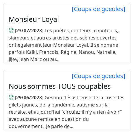
[Coups de gueules]
Monsieur Loyal
[23/07/2023
] Les poètes, conteurs, chanteurs,
slameurs et autres artistes des scènes ouvertes
ont également leur Monsieur Loyal. Il se nomme
parfois Kalki, François, Régine, Nanou, Nathalie,
Jijey, Jean Marc ou au...
[Coups de gueules]
Nous sommes TOUS coupables
[29/06/2023
] Gestion désastreuse de la crise des
gilets jaunes, de la pandémie, autisme sur la
retraite, et aujourd'hui "circulez il n'y a rien à voir"
avec aucune remise en question du
gouvernement. Je parle de...