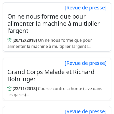
auteure de L’Archipel des tra...
[Revue de presse]
On ne nous forme que pour
alimenter la machine à multiplier
l’argent
[20/12/2018
] On ne nous forme que pour
alimenter la machine à multiplier l’argent !...
[Revue de presse]
Grand Corps Malade et Richard
Bohringer
[22/11/2018
] Course contre la honte (Live dans
les gares)...
[Revue de presse]