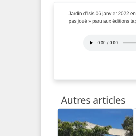
Jardin d’Isis 06 janvier 2022 e
pas joué » paru aux éditions tap
Autres articles