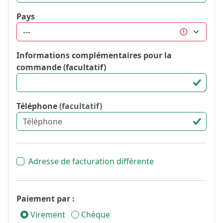
Pays
Informations complémentaires pour la
commande (facultatif)
Téléphone
(facultatif)
Adresse de facturation différente
Paiement par :
Virement
Chèque