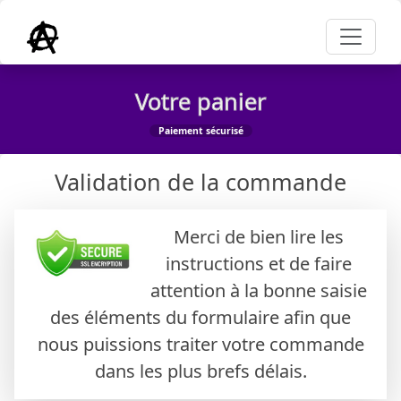
Votre panier
Paiement sécurisé
Validation de la commande
Merci de bien lire les
instructions et de faire
attention à la bonne saisie
des éléments du formulaire afin que
nous puissions traiter votre commande
dans les plus brefs délais.