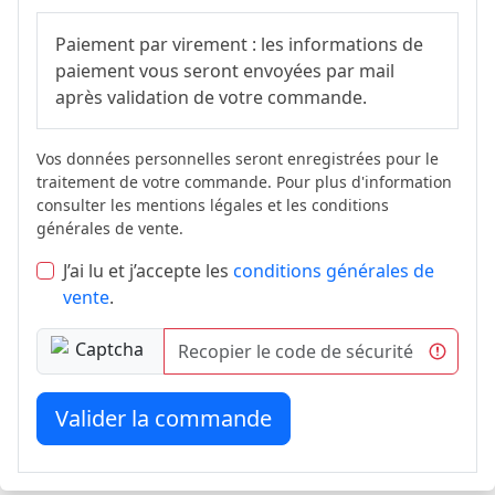
Paiement par virement : les informations de
paiement vous seront envoyées par mail
après validation de votre commande.
Vos données personnelles seront enregistrées pour le
traitement de votre commande. Pour plus d'information
consulter les mentions légales et les conditions
générales de vente.
J’ai lu et j’accepte les
conditions générales de
vente
.
Valider la commande