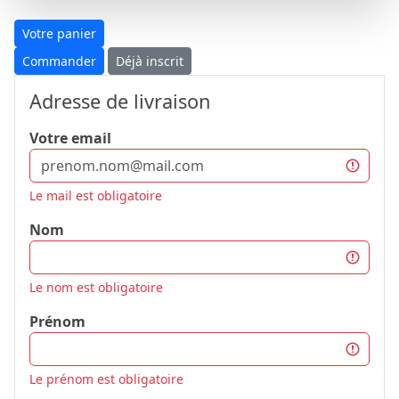
Votre panier
Commander
Déjà inscrit
Adresse de livraison
Votre email
Le mail est obligatoire
Nom
Le nom est obligatoire
Prénom
Le prénom est obligatoire