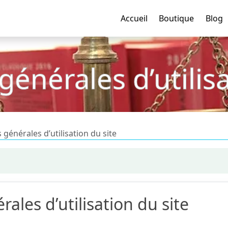
Accueil
Boutique
Blog
générales d’utilisa
 générales d’utilisation du site
ales d’utilisation du site