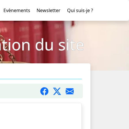
Evènements
Newsletter
Qui suis-je ?
tion du site