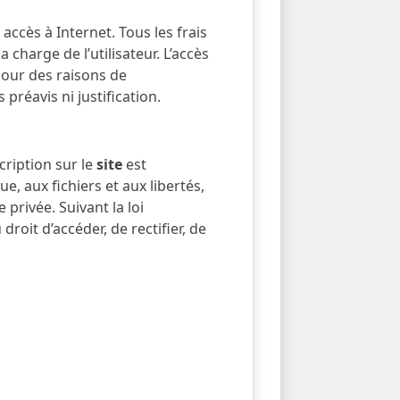
accès à Internet. Tous les frais
charge de l’utilisateur. L’accès
Pour des raisons de
préavis ni justification.
cription sur le
site
est
e, aux fichiers et aux libertés,
 privée. Suivant la loi
droit d’accéder, de rectifier, de