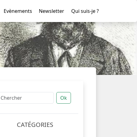
Evènements
Newsletter
Qui suis-je ?
Ok
CATÉGORIES