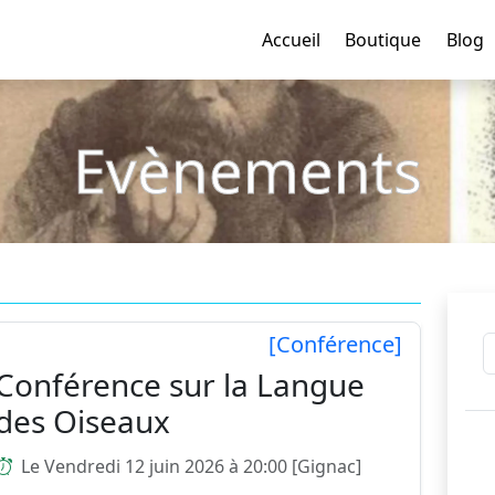
Accueil
Boutique
Blog
Evènements
[Conférence]
Conférence sur la Langue
des Oiseaux
Le Vendredi 12 juin 2026 à 20:00 [Gignac]