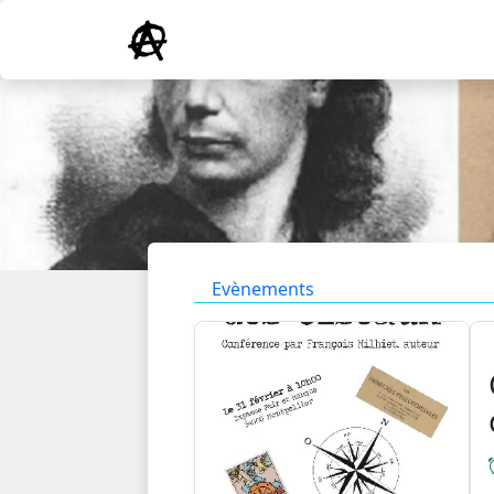
Evènements