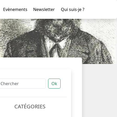
Evènements
Newsletter
Qui suis-je ?
Ok
CATÉGORIES