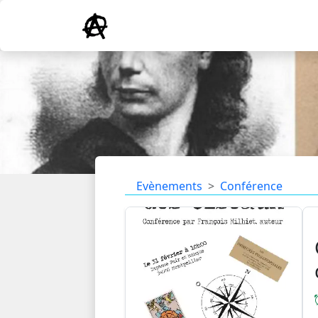
Evènements
Conférence