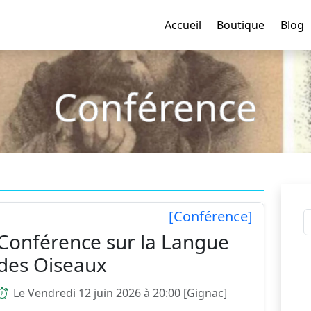
Accueil
Boutique
Blog
Conférence
[Conférence]
Conférence sur la Langue
des Oiseaux
Le Vendredi 12 juin 2026 à 20:00 [Gignac]