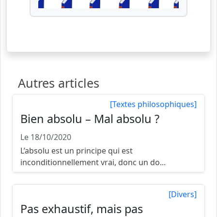
Autres articles
[Textes philosophiques]
Bien absolu – Mal absolu ?
Le 18/10/2020
L’absolu est un principe qui est
inconditionnellement vrai, donc un do...
[Divers]
Pas exhaustif, mais pas