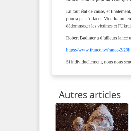
En tout état de cause, et finalement,
pourra pas s'effacer. Viendra un tem
dédommager les victimes et l'Ukrai
Robert Badinter a d’ailleurs lancé 
https://www.france.tv/france-2/20h
Si individuellement, nous nous sen
Autres articles