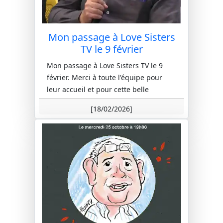
Mon passage à Love Sisters
TV le 9 février
Mon passage à Love Sisters TV le 9
février. Merci à toute l'équipe pour
leur accueil et pour cette belle
expérience. Merci pour la mise en...
[18/02/2026]