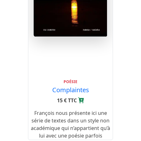
POÉSIE
Complaintes
15 € TTC
François nous présente ici une
série de textes dans un style non
académique qui n’appartient qu’à
lui avec une poésie parfois