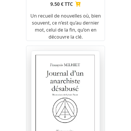
9.50 € TTC
Un recueil de nouvelles où, bien
souvent, ce n’est qu’au dernier
mot, celui de la fin, qu’on en
découvre la clé.