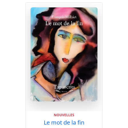
les différences.
NOUVELLES
Le mot de la fin