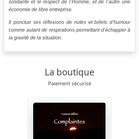
solidarité et le respect de l’Homme, et de l’autre une
économie de libre entreprise.
Il ponctue ses réflexions de notes et billets d’humour
comme autant de respirations permettant d’échapper à
la gravité de la situation.
La boutique
Paiement sécurisé