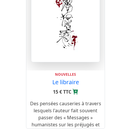
NOUVELLES
Le libraire
15 € TTC
Des pensées causeries à travers
lesquels l'auteur fait souvent
passer des « Messages »
humanistes sur les préjugés et