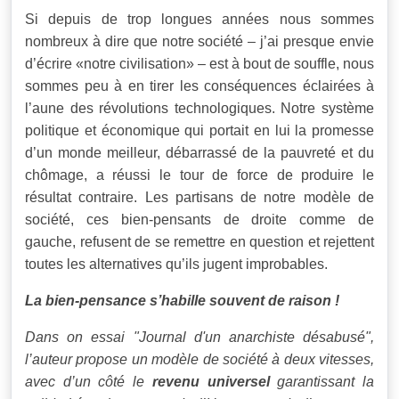
Si depuis de trop longues années nous sommes
nombreux à dire que notre société – j’ai presque envie
d’écrire «notre civilisation» – est à bout de souffle, nous
sommes peu à en tirer les conséquences éclairées à
l’aune des révolutions technologiques. Notre système
politique et économique qui portait en lui la promesse
d’un monde meilleur, débarrassé de la pauvreté et du
chômage, a réussi le tour de force de produire le
résultat contraire. Les partisans de notre modèle de
société, ces bien-pensants de droite comme de
gauche, refusent de se remettre en question et rejettent
toutes les alternatives qu’ils jugent improbables.
La bien-pensance s’habille souvent de raison !
Dans on essai "Journal d'un anarchiste désabusé",
l’auteur propose un modèle de société à deux vitesses,
avec d’un côté le
revenu universel
garantissant la