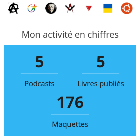
Mon activité en chiffres
5
5
Podcasts
Livres publiés
176
Maquettes