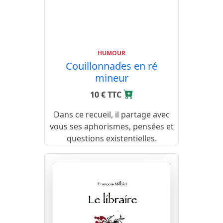
HUMOUR
Couillonnades en ré
mineur
10 € TTC
Dans ce recueil, il partage avec
vous ses aphorismes, pensées et
questions existentielles.