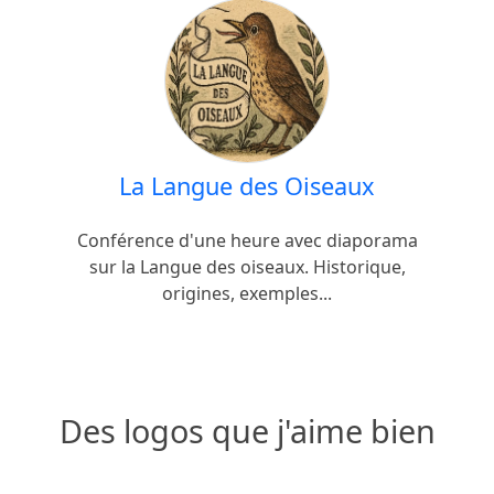
La Langue des Oiseaux
Conférence d'une heure avec diaporama
sur la Langue des oiseaux. Historique,
origines, exemples...
Des logos que j'aime bien