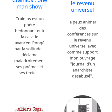
le revenu
man show
universel
Crainios est un
Je peux animer
poète
des
bedonnant et à
conférences sur
la calvitie
le revenu
avancée. Rongé
universel avec
par la solitude il
comme support
déclame
mon ouvrage
maladroitement
"Journal d'un
ses poèmes et
anarchiste
ses textes...
désabusé".