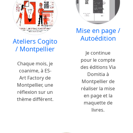
Mise en page /
Autoédition
Ateliers Cogito
/ Montpellier
Je continue
pour le compte
Chaque mois, je
des éditions Via
coanime, à ES-
Domitia à
Art Factory de
Montpellier de
Montpellier, une
réaliser la mise
réflexion sur un
en page et la
thème différent.
maquette de
livres.