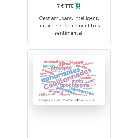
7 € TTC
C’est amusant, intelligent,
potache et finalement très
sentimental.