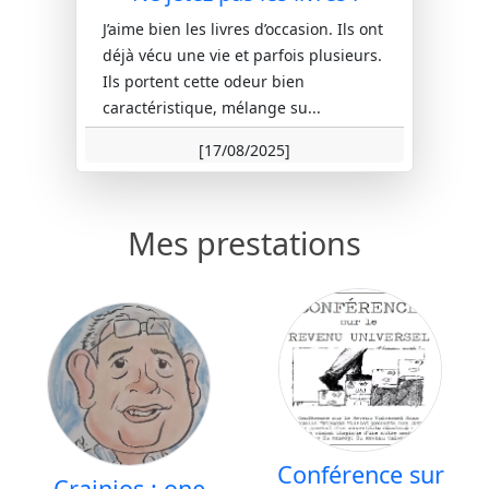
J’aime bien les livres d’occasion. Ils ont
déjà vécu une vie et parfois plusieurs.
Ils portent cette odeur bien
caractéristique, mélange su...
[17/08/2025]
Mes prestations
Conférence sur
Crainios : one