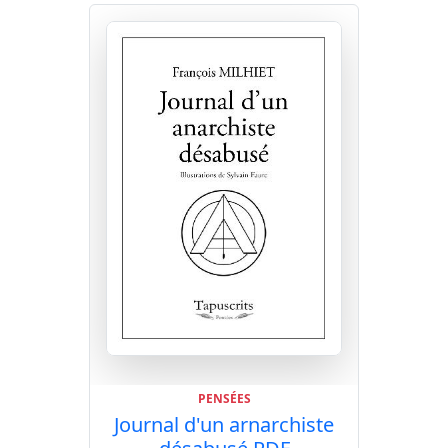
PENSÉES
Journal d'un arnarchiste