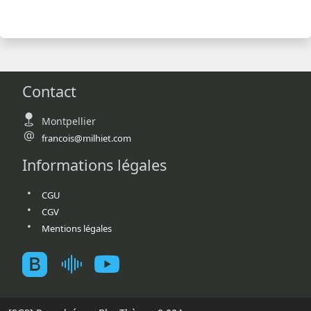
Contact
Montpellier
francois@milhiet.com
Informations légales
CGU
CGV
Mentions légales