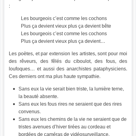
:
Les bourgeois c’est comme les cochons
Plus ça devient vieux plus ça devient bête
Les bourgeois c’est comme les cochons
Plus ça devient vieux plus ça devient…
Les poètes, et par extension les artistes, sont pour moi
des rêveurs, des fêlés du ciboulot, des fous, des
loufoques… et aussi des anarchistes pataphysiciens.
Ces derniers ont ma plus haute sympathie.
Sans eux la vie serait bien triste, la lumière terne,
la beauté absente.
Sans eux les fous rires ne seraient que des rires
convenus.
Sans eux les chemins de la vie ne seraient que de
tristes avenues d’hiver tirées au cordeau et
bordées de caméras de vidéosurveillance.