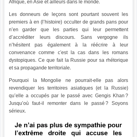
Afrique, en Asie et ailleurs dans le monde.
Les donneurs de leçons sont pourtant souvent les
premiers à en (l’histoire) occulter de grands pans pour
n’en garder que les parties qui leur permettent
d’accréditer leurs discours. Sans vergogne ils
n’hésitent pas également à la réécrire à leur
convenance comme c'est la cas dans les romans
dystopiques. Ce que fait la Russie pour sa rhétorique
et sa propagande territoriale.
Pourquoi la Mongolie ne pourrait-elle pas alors
revendiquer les territoires asiatiques (et la Russie)
qu’elle a occupés par le passé avec Gengis Khan ?
Jusqu’où faut-il remonter dans le passé ? Soyons
sérieux.