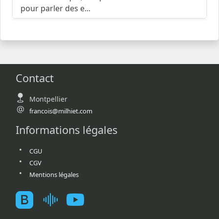
pour parler des e...
Contact
Montpellier
francois@milhiet.com
Informations légales
CGU
CGV
Mentions légales