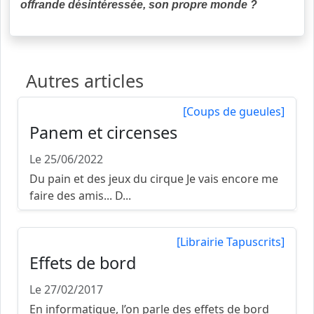
offrande désintéressée, son propre monde ?
Autres articles
[Coups de gueules]
Panem et circenses
Le 25/06/2022
Du pain et des jeux du cirque Je vais encore me
faire des amis... D...
[Librairie Tapuscrits]
Effets de bord
Le 27/02/2017
En informatique, l’on parle des effets de bord