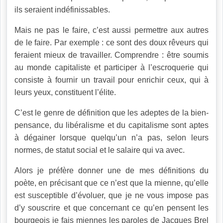
ils seraient indéfinissables.
Mais ne pas le faire, c’est aussi permettre aux autres
de le faire. Par exemple : ce sont des doux rêveurs qui
feraient mieux de travailler. Comprendre : être soumis
au monde capitaliste et participer à l’escroquerie qui
consiste à fournir un travail pour enrichir ceux, qui à
leurs yeux, constituent l’élite.
C’est le genre de définition que les adeptes de la bien-
pensance, du libéralisme et du capitalisme sont aptes
à dégainer lorsque quelqu’un n’a pas, selon leurs
normes, de statut social et le salaire qui va avec.
Alors je préfère donner une de mes définitions du
poète, en précisant que ce n’est que la mienne, qu’elle
est susceptible d’évoluer, que je ne vous impose pas
d’y souscrire et que concernant ce qu’en pensent les
bourgeois je fais miennes les paroles de Jacques Brel