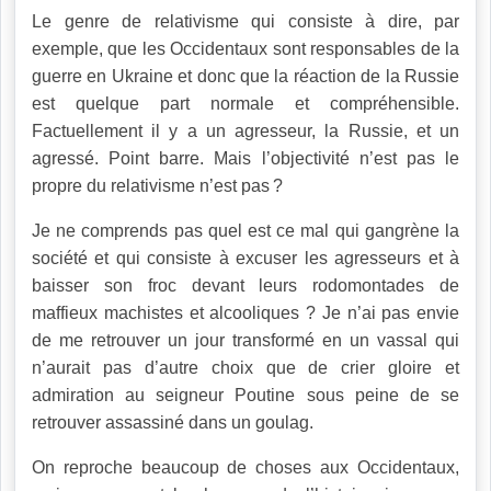
Le genre de relativisme qui consiste à dire, par
exemple, que les Occidentaux sont responsables de la
guerre en Ukraine et donc que la réaction de la Russie
est quelque part normale et compréhensible.
Factuellement il y a un agresseur, la Russie, et un
agressé. Point barre. Mais l’objectivité n’est pas le
propre du relativisme n’est pas ?
Je ne comprends pas quel est ce mal qui gangrène la
société et qui consiste à excuser les agresseurs et à
baisser son froc devant leurs rodomontades de
maffieux machistes et alcooliques ? Je n’ai pas envie
de me retrouver un jour transformé en un vassal qui
n’aurait pas d’autre choix que de crier gloire et
admiration au seigneur Poutine sous peine de se
retrouver assassiné dans un goulag.
On reproche beaucoup de choses aux Occidentaux,