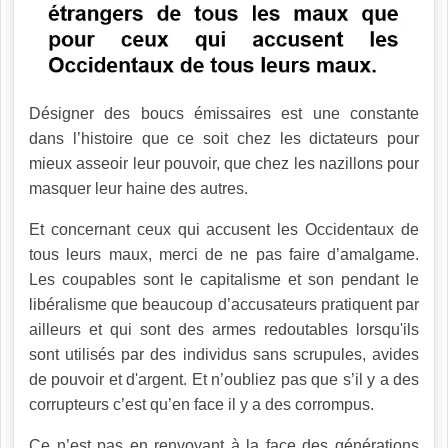
Désigner des boucs émissaires est une constante
dans l’histoire que ce soit chez les dictateurs pour
mieux asseoir leur pouvoir, que chez les nazillons pour
masquer leur haine des autres.
Et concernant ceux qui accusent les Occidentaux de
tous leurs maux, merci de ne pas faire d’amalgame.
Les coupables sont le capitalisme et son pendant le
libéralisme que beaucoup d’accusateurs pratiquent par
ailleurs et qui sont des armes redoutables lorsqu'ils
sont utilisés par des individus sans scrupules, avides
de pouvoir et d'argent. Et n’oubliez pas que s’il y a des
corrupteurs c’est qu’en face il y a des corrompus.
Ce n’est pas en renvoyant à la face des générations