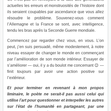
actuelles les erreurs et monstruosités de l’histoire dont
ils seraient coupables par ascendance que vous allez
résoudre le problème. Souvenez-vous comment
l’Allemagne et la France se sont, avec intelligence,
tendu les bras après la Seconde Guerre mondiale.
Commencez par regarder chez vous, en vous. L’on
peut, j’en suis persuadé, même modestement, à notre
niveau essayer de changer le monde en commençant
par l’amélioration de son monde intérieur. Essayer de
s’améliorer — oui, il y a du boulot me concernant 😉 —
finit toujours par avoir une action positive sur
l’extérieur.
Et pour terminer en revenant à mon propos
liminaire, le poète ne serait-il pas aussi celui qui
utilise l’art pour questionner et interpeller les autres
sur l’état de l’humanité en partageant, par une