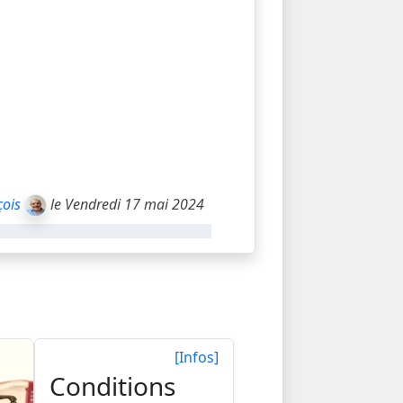
çois
le Vendredi 17 mai 2024
[Infos]
Conditions