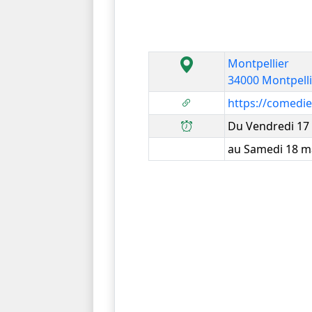
Montpellier
34000 Montpell
https://comedie
Du Vendredi 17 
au Samedi 18 ma