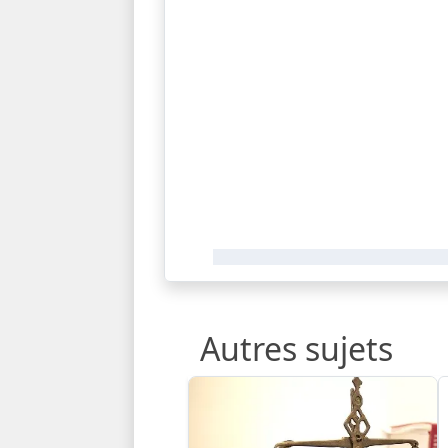
Autres sujets