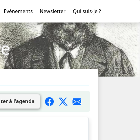
Evènements
Newsletter
Qui suis-je ?
re
ter à l'agenda