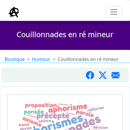
Couillonnades en ré mineur
Boutique
Humour
Couillonnades en ré mineur