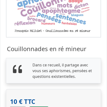
Couillonnades en ré mineur
Dans ce recueil, il partage avec
vous ses aphorismes, pensées et
questions existentielles.
10 € TTC