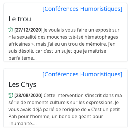
[Conférences Humoristiques]
Le trou
[27/12/2020
] Je voulais vous faire un exposé sur
« la sexualité des mouches tsé-tsé hématophages
africaines », mais j’ai eu un trou de mémoire. J’en
suis désolé, car c’est un sujet que je maîtrise
parfaiteme...
[Conférences Humoristiques]
Les Chys
[28/08/2020
] Cette intervention s’inscrit dans ma
série de moments culturels sur les expressions. Je
vous avais déjà parlé de l’origine de « C’est un petit
Pah pour l’homme, un bond de géant pour
l’humanité....