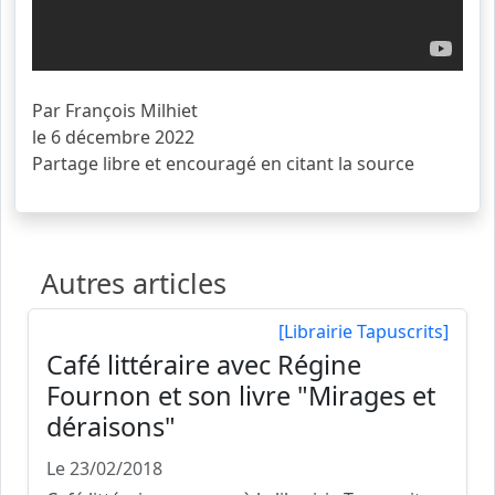
Par François Milhiet
le 6 décembre 2022
Partage libre et encouragé en citant la source
Autres articles
[Librairie Tapuscrits]
Café littéraire avec Régine
Fournon et son livre "Mirages et
déraisons"
Le 23/02/2018