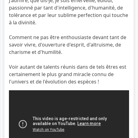
J'admire, que dis-je, je suis émerveillé, ébloui,
passionné par tant d'intelligence, d'humanité, de
tolérance et par leur sublime perfection qui touche
à la divinité.
Comment ne pas être enthousiaste devant tant de
savoir vivre, d'ouverture d'esprit, d'altruisme, de
charisme et d'humilité.
Voir autant de talents réunis dans de tels êtres est
certainement le plus grand miracle connu de
l'univers et de l'évolution des espèces !