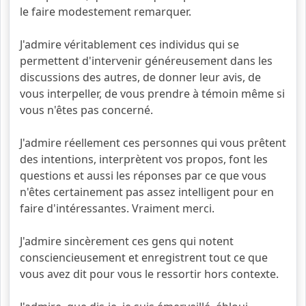
le faire modestement remarquer.
J'admire véritablement ces individus qui se
permettent d'intervenir généreusement dans les
discussions des autres, de donner leur avis, de
vous interpeller, de vous prendre à témoin même si
vous n'êtes pas concerné.
J'admire réellement ces personnes qui vous prêtent
des intentions, interprètent vos propos, font les
questions et aussi les réponses par ce que vous
n'êtes certainement pas assez intelligent pour en
faire d'intéressantes. Vraiment merci.
J'admire sincèrement ces gens qui notent
consciencieusement et enregistrent tout ce que
vous avez dit pour vous le ressortir hors contexte.