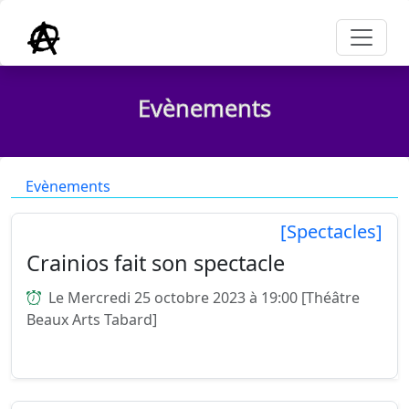
Evènements
Evènements
[Spectacles]
Crainios fait son spectacle
Le Mercredi 25 octobre 2023 à 19:00 [Théâtre
Beaux Arts Tabard]
...