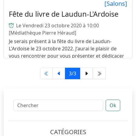
[Salons]
Fête du livre de Laudun-L'Ardoise
Le Vendredi 23 octobre 2020 à 10:00
[Médiathèque Pierre Héraud]
Je serais présent à la fête du livre de Laudun-
L'Ardoise le 23 octobre 2022. J'aurai le plaisir de
vous rencontrer pour vous présenter et dédicacer
mes livres. Invitée d'Honneur Mireille Pluchard. ...
3/3
Ok
CATÉGORIES