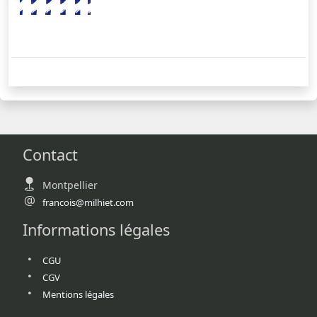
Contact
Montpellier
francois@milhiet.com
Informations légales
CGU
CGV
Mentions légales