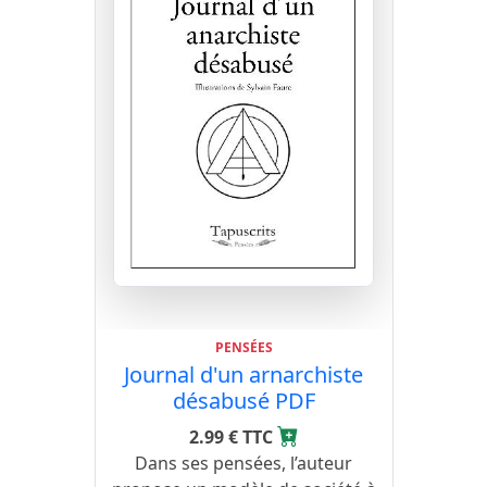
PENSÉES
Journal d'un arnarchiste
désabusé PDF
2.99 € TTC
Dans ses pensées, l’auteur