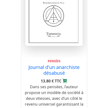
PENSÉES
Journal d'un anarchiste
désabusé
13.80 € TTC
Dans ses pensées, l’auteur
propose un modèle de société à
deux vitesses, avec d’un côté le
revenu universel garantissant la