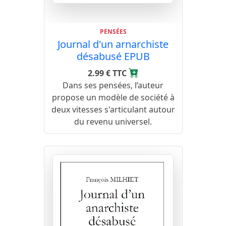
PENSÉES
Journal d'un arnarchiste
désabusé EPUB
2.99 € TTC
Dans ses pensées, l’auteur
propose un modèle de société à
deux vitesses s'articulant autour
du revenu universel.