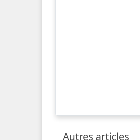
Autres articles