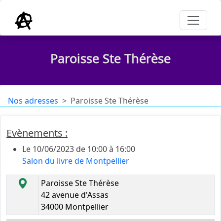
Paroisse Ste Thérèse
Nos adresses
Paroisse Ste Thérèse
Evènements :
Le 10/06/2023 de 10:00 à 16:00
Salon du livre de Montpellier
Paroisse Ste Thérèse
42 avenue d'Assas
34000 Montpellier