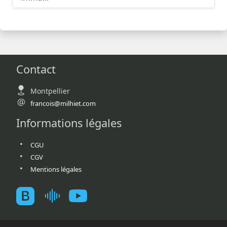
Contact
Montpellier
francois@milhiet.com
Informations légales
CGU
CGV
Mentions légales