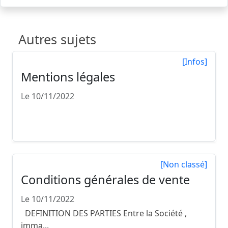
Autres sujets
[Infos]
Mentions légales
Le 10/11/2022
Mentions légales Conformément aux
dispositions de la loi n° 2004-575 ...
[Non classé]
Conditions générales de vente
Le 10/11/2022
DEFINITION DES PARTIES Entre la Société ,
imma...