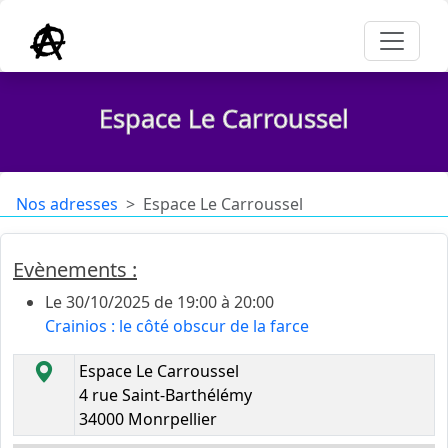
Espace Le Carroussel
Nos adresses
Espace Le Carroussel
Evènements :
Le 30/10/2025 de 19:00 à 20:00
Crainios : le côté obscur de la farce
Espace Le Carroussel
4 rue Saint-Barthélémy
34000 Monrpellier