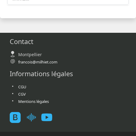
Contact
Montpellier
francois@milhiet.com
Informations légales
CGU
CGV
Mentions légales