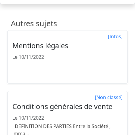
Autres sujets
[Infos]
Mentions légales
Le 10/11/2022
Mentions légales Conformément aux
dispositions de la loi n° 2004-575 ...
[Non classé]
Conditions générales de vente
Le 10/11/2022
DEFINITION DES PARTIES Entre la Société ,
imma...