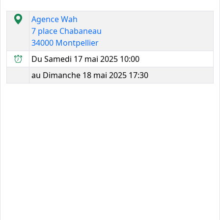
Agence Wah
7 place Chabaneau
34000 Montpellier
Du Samedi 17 mai 2025 10:00
au Dimanche 18 mai 2025 17:30