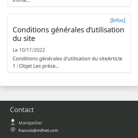
[Infos]
Conditions générales d’utilisation
du site
Le 10/11/2022
Conditions générales d’utilisation du siteArticle
1 : Objet Les prése...
Contact
Montpellier
francois@milhiet.com