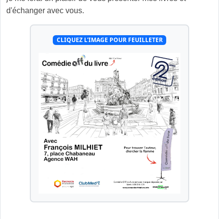
d'échanger avec vous.
CLIQUEZ L'IMAGE POUR FEUILLETER