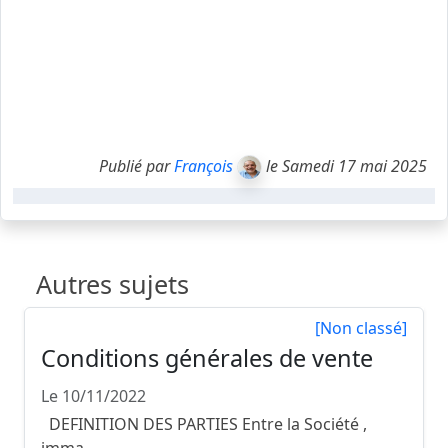
Publié par
François
le Samedi 17 mai 2025
Autres sujets
[Non classé]
Conditions générales de vente
Le 10/11/2022
DEFINITION DES PARTIES Entre la Société ,
imma...